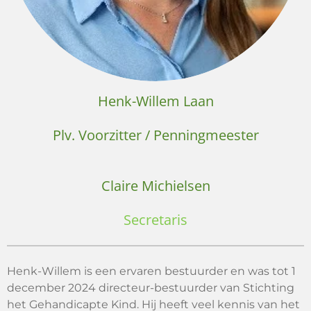
Henk-Willem Laan
Plv. Voorzitter / Penningmeester
Claire Michielsen
Secretaris
Henk-Willem is een ervaren bestuurder en was tot 1
december 2024 directeur-bestuurder van Stichting
het Gehandicapte Kind. Hij heeft veel kennis van het