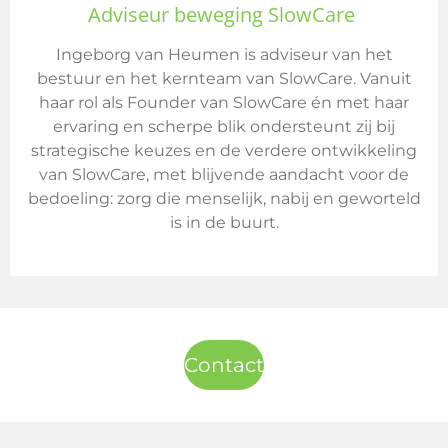
Adviseur beweging SlowCare
Ingeborg van Heumen is adviseur van het
bestuur en het kernteam van SlowCare. Vanuit
haar rol als Founder van SlowCare én met haar
ervaring en scherpe blik ondersteunt zij bij
strategische keuzes en de verdere ontwikkeling
van SlowCare, met blijvende aandacht voor de
bedoeling: zorg die menselijk, nabij en geworteld
is in de buurt.
Contact