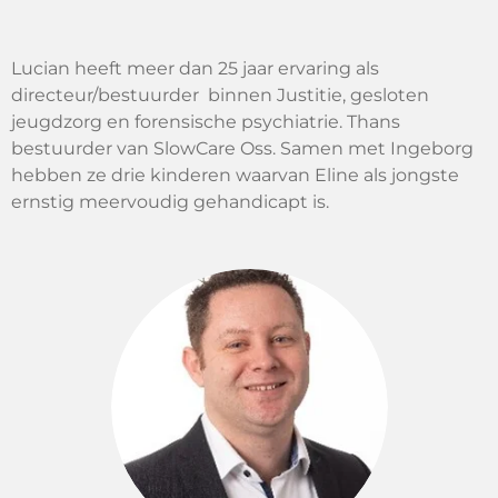
Lucian heeft meer dan 25 jaar ervaring als
directeur/bestuurder binnen Justitie, gesloten
jeugdzorg en forensische psychiatrie. Thans
bestuurder van SlowCare Oss. Samen met Ingeborg
hebben ze drie kinderen waarvan Eline als jongste
ernstig meervoudig gehandicapt is.