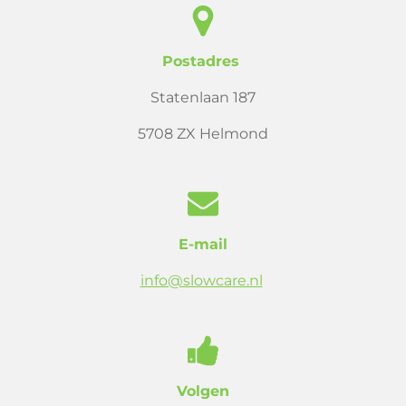
Postadres
Statenlaan 187
5708 ZX Helmond
E-mail
info@slowcare.nl
Volgen