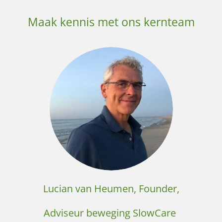
Maak kennis met ons kernteam
Lucian van Heumen, Founder,
Adviseur beweging SlowCare