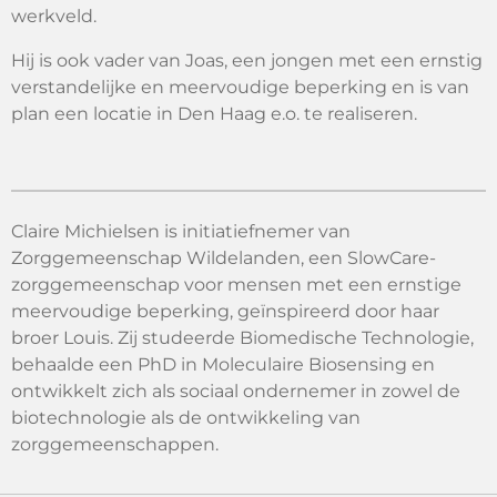
werkveld.
Hij is ook vader van Joas, een jongen met een ernstig
verstandelijke en meervoudige beperking en is van
plan een locatie in Den Haag e.o. te realiseren.
Claire Michielsen is initiatiefnemer van
Zorggemeenschap Wildelanden, een SlowCare-
zorggemeenschap voor mensen met een ernstige
meervoudige beperking, geïnspireerd door haar
broer Louis. Zij studeerde Biomedische Technologie,
behaalde een PhD in Moleculaire Biosensing en
ontwikkelt zich als sociaal ondernemer in zowel de
biotechnologie als de ontwikkeling van
zorggemeenschappen.