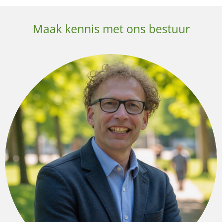
Maak kennis met ons bestuur