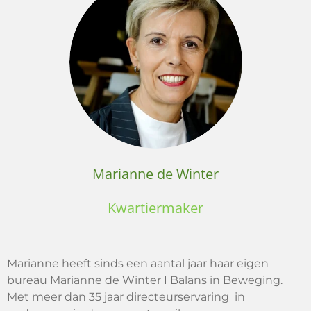
Marianne de Winter
Kwartiermaker
Marianne heeft sinds een aantal jaar haar eigen
bureau Marianne de Winter I Balans in Beweging.
Met meer dan 35 jaar directeurservaring in