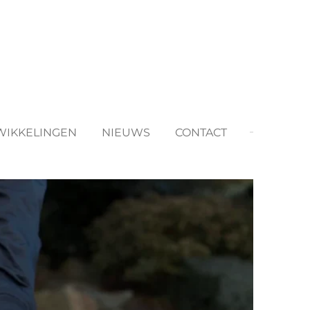
WIKKELINGEN
NIEUWS
CONTACT