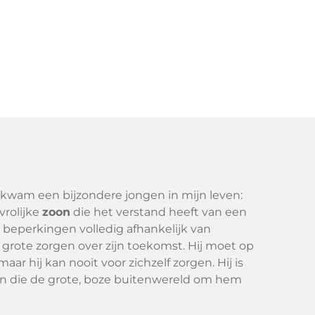
 kwam een bijzondere jongen in mijn leven:
 vrolijke
zoon
die het verstand heeft van een
jn beperkingen volledig afhankelijk van
grote zorgen over zijn toekomst. Hij moet op
ar hij kan nooit voor zichzelf zorgen. Hij is
n die de grote, boze buitenwereld om hem